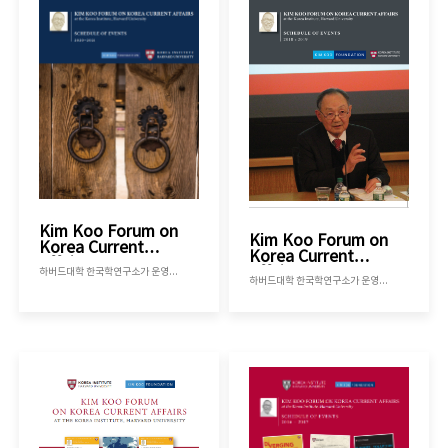
Kim Koo Forum on
Kim Koo Forum on
Korea Current
Korea Current
Affairs 2020-2021
Affairs 2018-2019
하버드대학 한국학연구소가 운영하는 김구포럼으로 2020년 가을학기부터 2021년 봄학기까지 진행된 김구포럼의 내용을 정리한 책자 입니다.
하버드대학 한국학연구소가 운영하는 김구포럼으로 2018년 가을학기부터 2019년 봄학기까지 진행된 김구포럼의 내용을 정리한 책자 입니다.