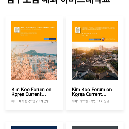
김구포럼 해외 하버드대학교
Kim Koo Forum on
Kim Koo Forum on
Korea Current
Korea Current
Affairs 2021-2022
Affairs 2023-2024
하버드대학 한국학연구소가 운영하는 김구포럼으로 2021년 가을학기부터 2022년 봄학기까지 진행된 김구포럼의 내용을 정리한 책자 입니다.
하버드대학 한국학연구소가 운영하는 김구포럼으로 2023년 가을학기부터 2024년 봄학기까지 진행된 김구포럼의 내용을 정리한 책자 입니다.