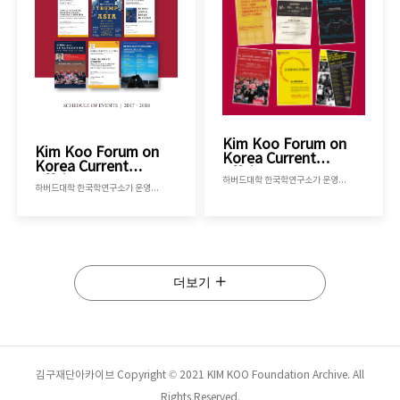
Kim Koo Forum on
Kim Koo Forum on
Korea Current
Korea Current
Affairs 2016-2017
Affairs 2017-2018
하버드대학 한국학연구소가 운영하는 김구포럼으로 2016년 가을학기부터 2017년 봄학기까지 진행된 김구포럼의 내용을 정리한 책자 입니다.
하버드대학 한국학연구소가 운영하는 김구포럼으로 2017년 가을학기부터 2018년 봄학기까지 진행된 김구포럼의 내용을 정리한 책자 입니다.
더보기
김구재단아카이브 Copyright © 2021 KIM KOO Foundation Archive. All
Rights Reserved.