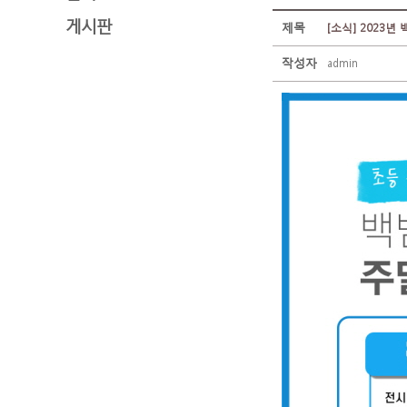
게시판
제목
[소식] 2023
작성자
admin