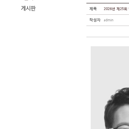
게시판
제목
2026년 제25
작성자
admin